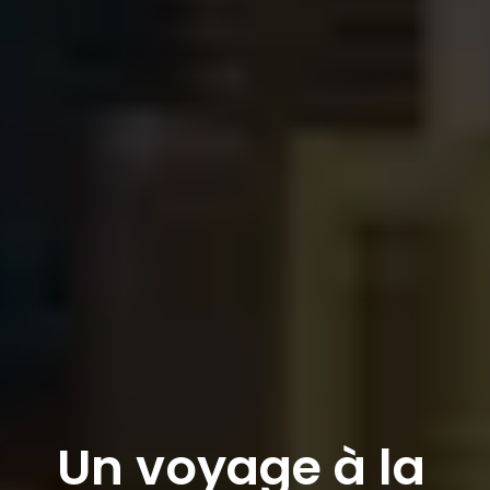
Un voyage à la