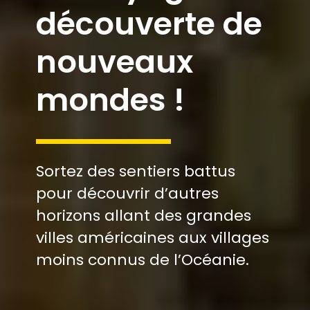
découverte de
nouveaux
mondes !
Sortez des sentiers battus
pour découvrir d’autres
horizons allant des grandes
villes américaines aux villages
moins connus de l’Océanie.