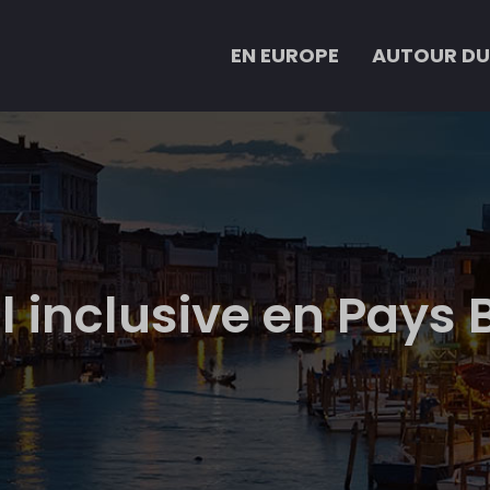
EN EUROPE
AUTOUR DU
ll inclusive en Pays 