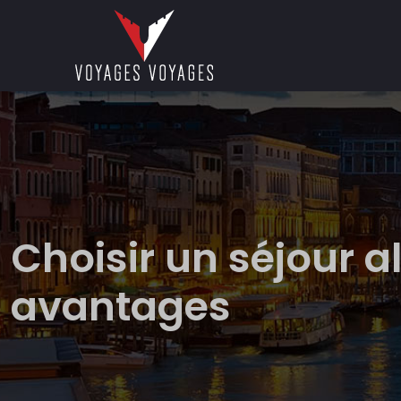
Choisir un séjour a
avantages