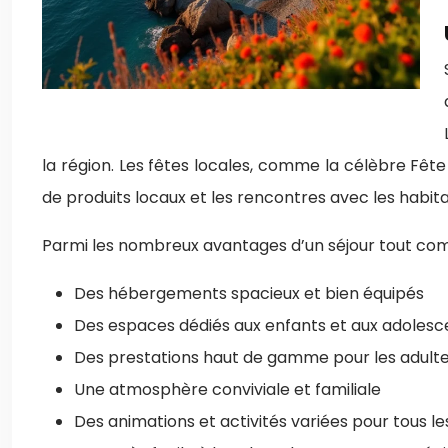
la région. Les fêtes locales, comme la célèbre Fête
de produits locaux et les rencontres avec les habita
Parmi les nombreux avantages d’un séjour tout comp
Des hébergements spacieux et bien équipés
Des espaces dédiés aux enfants et aux adolesc
Des prestations haut de gamme pour les adult
Une atmosphère conviviale et familiale
Des animations et activités variées pour tous l